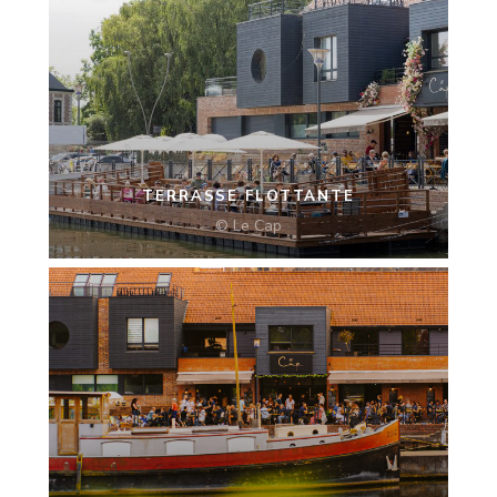
TERRASSE FLOTTANTE
© Le Cap