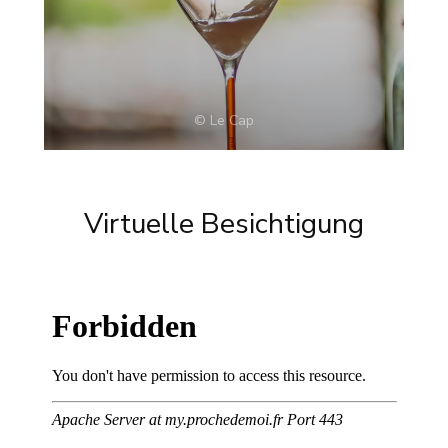
© Le Cap
Virtuelle Besichtigung