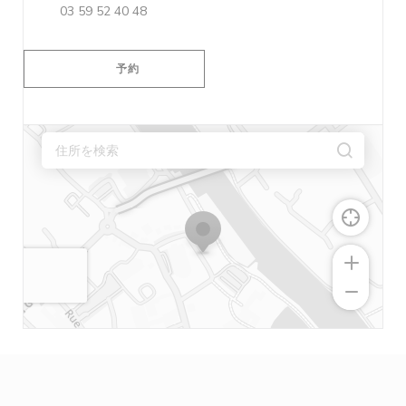
03 59 52 40 48
予約