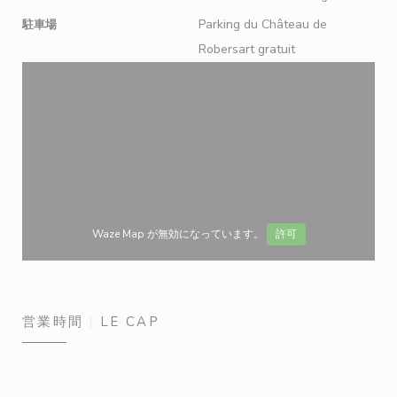
Parking du Château de
駐車場
Robersart gratuit
Waze Map が無効になっています。
許可
営業時間
LE CAP