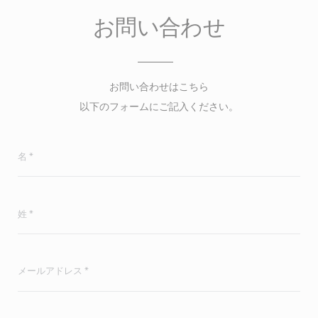
お問い合わせ
お問い合わせはこちら
以下のフォームにご記入ください。