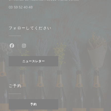
03 59 52 40 48
フォローしてください
Facebook ((新しいウィンドウで開きます))
Instagram ((新しいウィンドウで開きます))
ニュースレター
ご予約
予約