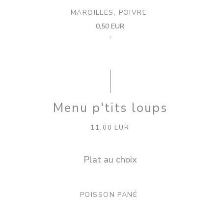
MAROILLES, POIVRE
0,50 EUR
+
Menu p'tits loups
11,00 EUR
Plat au choix
POISSON PANÉ