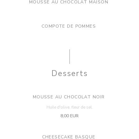
MOUSSE AU CHOCOLAT MAISON
COMPOTE DE POMMES
Desserts
MOUSSE AU CHOCOLAT NOIR
Huile d'olive, fleur de sel.
8,00 EUR
CHEESECAKE BASQUE