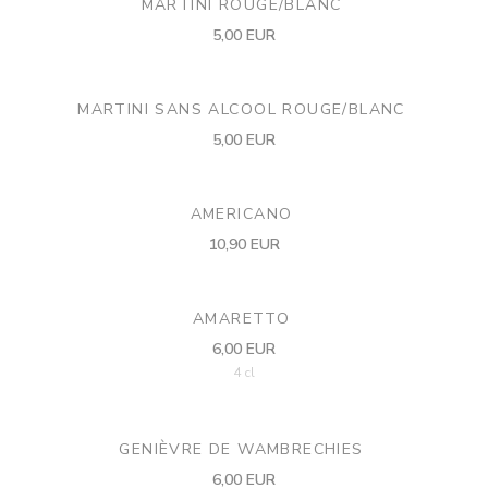
MARTINI ROUGE/BLANC
5,00 EUR
MARTINI SANS ALCOOL ROUGE/BLANC
5,00 EUR
AMERICANO
10,90 EUR
AMARETTO
6,00 EUR
4 cl
GENIÈVRE DE WAMBRECHIES
6,00 EUR