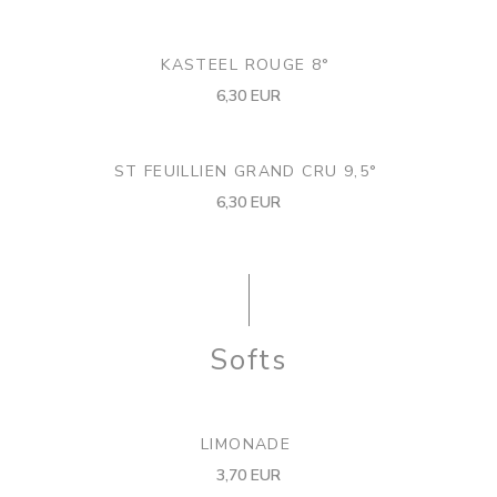
KASTEEL ROUGE 8°
6,30 EUR
ST FEUILLIEN GRAND CRU 9,5°
6,30 EUR
Softs
LIMONADE
3,70 EUR