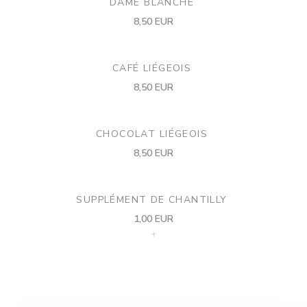
DAME BLANCHE
8,50 EUR
CAFÉ LIÉGEOIS
8,50 EUR
CHOCOLAT LIÉGEOIS
8,50 EUR
SUPPLÉMENT DE CHANTILLY
1,00 EUR
+