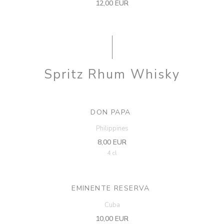
12,00 EUR
Spritz Rhum Whisky
DON PAPA
Philippines
8,00 EUR
4 cl
EMINENTE RESERVA
Cuba
10,00 EUR