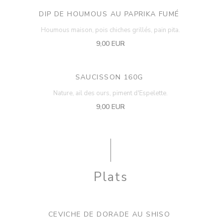
DIP DE HOUMOUS AU PAPRIKA FUMÉ
Houmous maison, pois chiches grillés, pain pita.
9,00 EUR
SAUCISSON 160G
Nature, ail des ours, piment d'Espelette.
9,00 EUR
Plats
CEVICHE DE DORADE AU SHISO