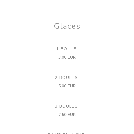
Glaces
1 BOULE
3,00 EUR
2 BOULES
5,00 EUR
3 BOULES
7,50 EUR