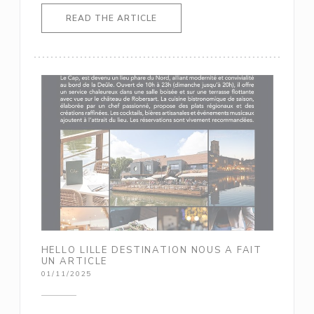
((OPENS IN A NEW WINDOW))
READ THE ARTICLE
HELLO LILLE DESTINATION NOUS A FAIT
UN ARTICLE
01/11/2025