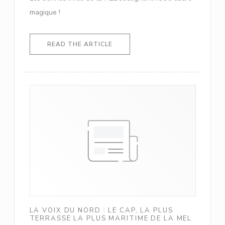
magique !
((OPENS IN A NEW WINDOW))
READ THE ARTICLE
LA VOIX DU NORD : LE CAP, LA PLUS
TERRASSE LA PLUS MARITIME DE LA MEL