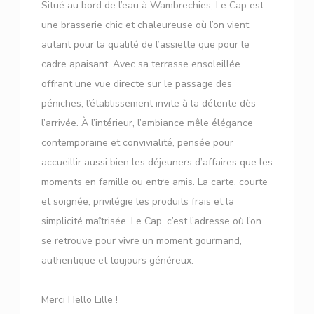
Situé au bord de l’eau à Wambrechies, Le Cap est
une brasserie chic et chaleureuse où l’on vient
autant pour la qualité de l’assiette que pour le
cadre apaisant. Avec sa terrasse ensoleillée
offrant une vue directe sur le passage des
péniches, l’établissement invite à la détente dès
l’arrivée. À l’intérieur, l’ambiance mêle élégance
contemporaine et convivialité, pensée pour
accueillir aussi bien les déjeuners d’affaires que les
moments en famille ou entre amis. La carte, courte
et soignée, privilégie les produits frais et la
simplicité maîtrisée. Le Cap, c’est l’adresse où l’on
se retrouve pour vivre un moment gourmand,
authentique et toujours généreux.
Merci Hello Lille !