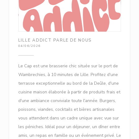
LILLE ADDICT PARLE DE NOUS
04/06/2026
Le Cap est une brasserie chic située sur le port de
Wambrechies, à 10 minutes de Lille. Profitez d'une
terrasse exceptionnelle au bord de la Deûle, d'une
cuisine maison élaborée à partir de produits frais et
d'une ambiance conviviale toute l'année. Burgers,
poissons, viandes, cocktails et bières artisanales
vous attendent dans un cadre unique avec vue sur
les péniches. Idéal pour un déjeuner, un dîner entre
amis, un repas en famille ou un événement privé. Le