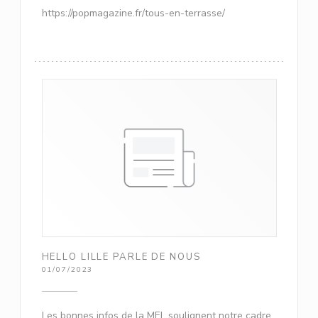
https://popmagazine.fr/tous-en-terrasse/
HELLO LILLE PARLE DE NOUS
01/07/2023
Les bonnes infos de la MEL soulignent notre cadre