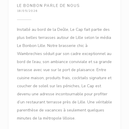
LE BONBON PARLE DE NOUS
18/05/2026
Installé au bord de la Deûle, Le Cap fait partie des
plus belles terrasses autour de Lille selon le média
Le Bonbon Lille. Notre brasserie chic à
Wambrechies séduit par son cadre exceptionnel au
bord de l’eau, son ambiance conviviale et sa grande
terrasse avec vue sur le port de plaisance. Entre
cuisine maison, produits frais, cocktails signature et
coucher de soleil sur les péniches, Le Cap est
devenu une adresse incontournable pour profiter
d’un restaurant terrasse près de Lille. Une véritable
parenthèse de vacances à seulement quelques
minutes de la métropole lilloise.