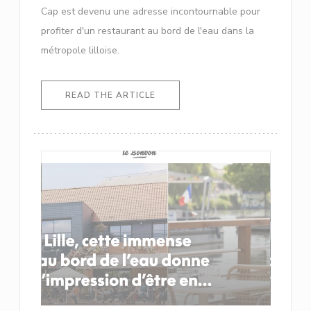
Cap est devenu une adresse incontournable pour
profiter d'un restaurant au bord de l'eau dans la
métropole lilloise.
((OPENS IN A NEW WINDOW))
READ THE ARTICLE