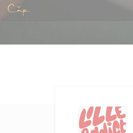
Cookie管理面板