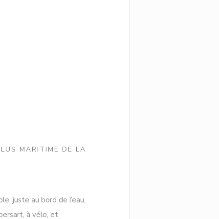
PLUS MARITIME DE LA
le, juste au bord de l’eau,
ersart, à vélo, et